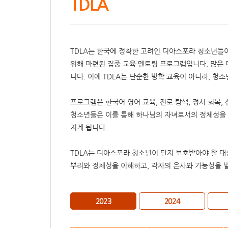
TDLA
TDLA는 한국에 정착한 고려인 디아스포라 청소년들이
위해 마련된 집중 교육·멘토링 프로그램입니다. 많은
니다. 이에 TDLA는 단순한 방학 교육이 아니라, 청
프로그램은 한국어·영어 교육, 진로 탐색, 정서 회복
청소년들은 이를 통해 하나님의 자녀로서의 정체성을 
지게 됩니다.
TDLA는 디아스포라 청소년이 단지 보호받아야 할 대
뿌리와 정체성을 이해하고, 각자의 은사와 가능성을 
2023
2024