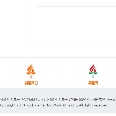
횃불재단
횃불회
서울시 서초구 바우뫼로31길 70 (서울시 서초구 양재동 55번지), 재단법인 기독
Copyright 2010 Torch Center for World Missions, All rights reserved.